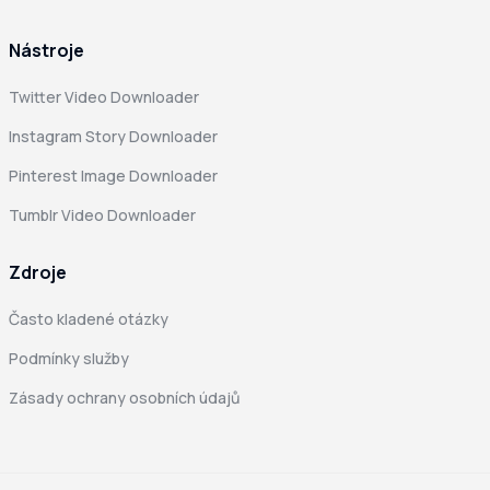
Nástroje
Twitter Video Downloader
Instagram Story Downloader
Pinterest Image Downloader
Tumblr Video Downloader
Zdroje
Často kladené otázky
Podmínky služby
Zásady ochrany osobních údajů