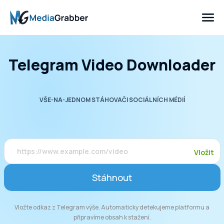
Telegram Video Downloader
VŠE-NA-JEDNOM STÁHOVAČI SOCIÁLNÍCH MÉDIÍ
Vložit
Stáhnout
Vložte odkaz z Telegram výše. Automaticky detekujeme platformu a
připravíme obsah k stažení.