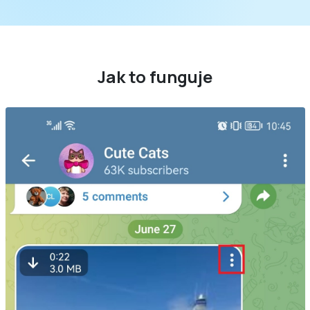
Jak to funguje