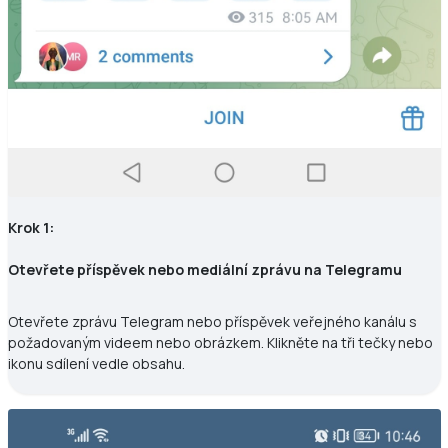
Krok 1:
Otevřete příspěvek nebo mediální zprávu na Telegramu
Otevřete zprávu Telegram nebo příspěvek veřejného kanálu s
požadovaným videem nebo obrázkem. Klikněte na tři tečky nebo
ikonu sdílení vedle obsahu.