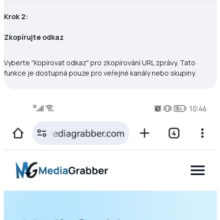
Krok 2:
Zkopírujte odkaz
Vyberte "Kopírovat odkaz" pro zkopírování URL zprávy. Tato
funkce je dostupná pouze pro veřejné kanály nebo skupiny.