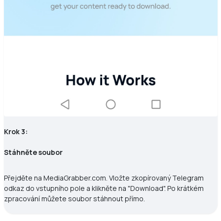
Krok 3:
Stáhněte soubor
Přejděte na MediaGrabber.com. Vložte zkopírovaný Telegram
odkaz do vstupního pole a klikněte na "Download". Po krátkém
zpracování můžete soubor stáhnout přímo.