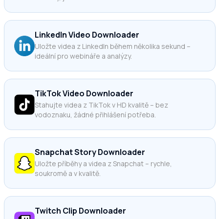
LinkedIn Video Downloader
Uložte videa z LinkedIn během několika sekund –
ideální pro webináře a analýzy.
TikTok Video Downloader
Stahujte videa z TikTok v HD kvalitě – bez
vodoznaku, žádné přihlášení potřeba.
Snapchat Story Downloader
Uložte příběhy a videa z Snapchat – rychle,
soukromě a v kvalitě.
Twitch Clip Downloader