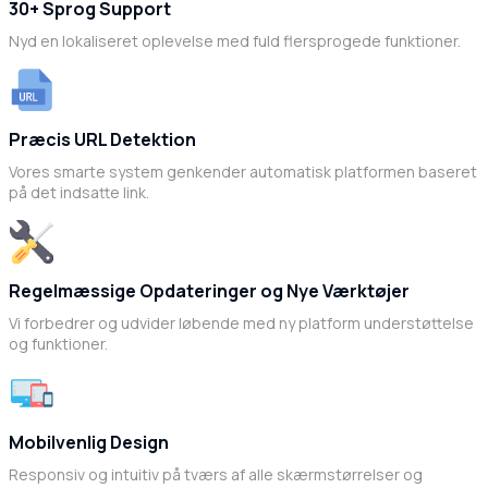
30+ Sprog Support
Nyd en lokaliseret oplevelse med fuld flersprogede funktioner.
Præcis URL Detektion
Vores smarte system genkender automatisk platformen baseret
på det indsatte link.
Regelmæssige Opdateringer og Nye Værktøjer
Vi forbedrer og udvider løbende med ny platform understøttelse
og funktioner.
Mobilvenlig Design
Responsiv og intuitiv på tværs af alle skærmstørrelser og