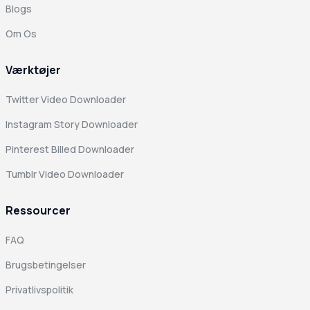
Blogs
Om Os
Værktøjer
Twitter Video Downloader
Instagram Story Downloader
Pinterest Billed Downloader
Tumblr Video Downloader
Ressourcer
FAQ
Brugsbetingelser
Privatlivspolitik