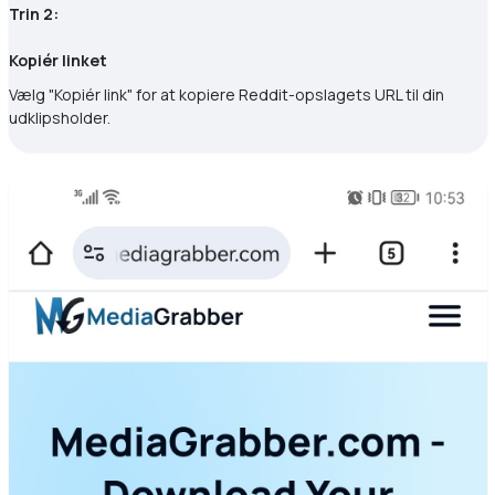
Trin 2:
Kopiér linket
Vælg "Kopiér link" for at kopiere Reddit-opslagets URL til din
udklipsholder.