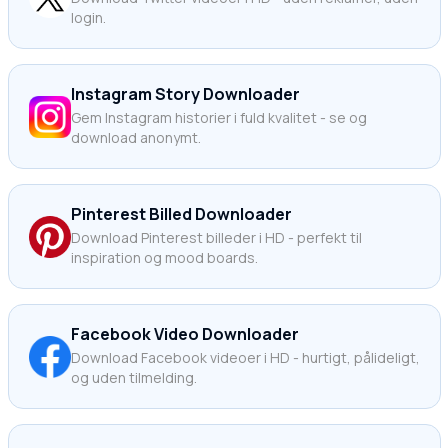
login.
Instagram Story Downloader
Gem Instagram historier i fuld kvalitet - se og
download anonymt.
Pinterest Billed Downloader
Download Pinterest billeder i HD - perfekt til
inspiration og mood boards.
Facebook Video Downloader
Download Facebook videoer i HD - hurtigt, pålideligt,
og uden tilmelding.