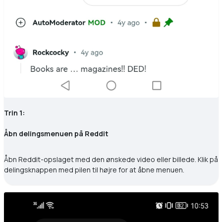
Trin 1:
Åbn delingsmenuen på Reddit
Åbn Reddit-opslaget med den ønskede video eller billede. Klik på
delingsknappen med pilen til højre for at åbne menuen.