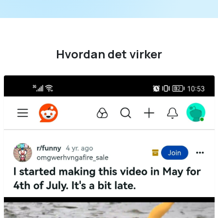
Hvordan det virker