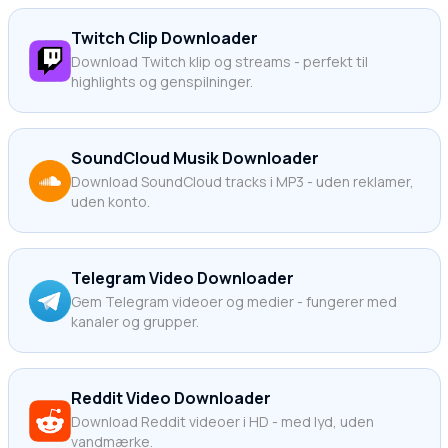
Twitch Clip Downloader
Download Twitch klip og streams - perfekt til
highlights og genspilninger.
SoundCloud Musik Downloader
Download SoundCloud tracks i MP3 - uden reklamer,
uden konto.
Telegram Video Downloader
Gem Telegram videoer og medier - fungerer med
kanaler og grupper.
Reddit Video Downloader
Download Reddit videoer i HD - med lyd, uden
vandmærke.