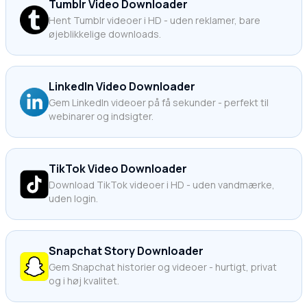
Tumblr Video Downloader
Hent Tumblr videoer i HD - uden reklamer, bare
øjeblikkelige downloads.
LinkedIn Video Downloader
Gem LinkedIn videoer på få sekunder - perfekt til
webinarer og indsigter.
TikTok Video Downloader
Download TikTok videoer i HD - uden vandmærke,
uden login.
Snapchat Story Downloader
Gem Snapchat historier og videoer - hurtigt, privat
og i høj kvalitet.