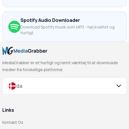
Spotify Audio Downloader
Download Spotify musik som MP3 - høj kvalitet og
hurtigt.
MediaGrabber er et hurtigt og nemt værktøj til at downloade
medier fra forskellige platforme.
da
Links
Kontakt Os