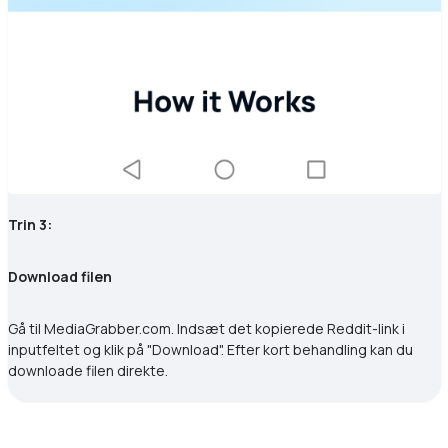
Trin 3:
Download filen
Gå til MediaGrabber.com. Indsæt det kopierede Reddit-link i
inputfeltet og klik på "Download". Efter kort behandling kan du
downloade filen direkte.