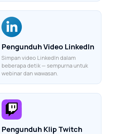
Pengunduh Video LinkedIn
Simpan video LinkedIn dalam
beberapa detik — sempurna untuk
webinar dan wawasan.
Pengunduh Klip Twitch