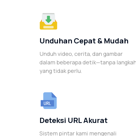
Unduhan Cepat & Mudah
Unduh video, cerita, dan gambar
dalam beberapa detik—tanpa langka
yang tidak perlu.
Deteksi URL Akurat
Sistem pintar kami mengenali