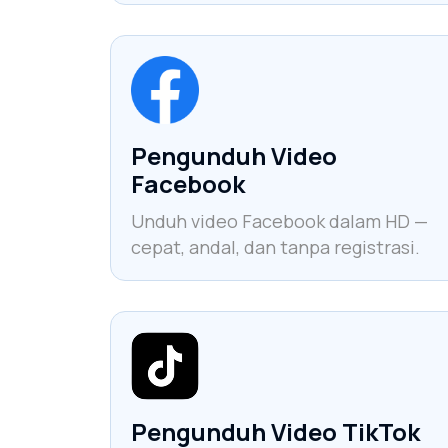
Pengunduh Video
Facebook
Unduh video Facebook dalam HD —
cepat, andal, dan tanpa registrasi.
Pengunduh Video TikTok