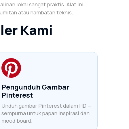
nan lokal sangat praktis. Alat ini
umitan atau hambatan teknis.
ler Kami
Pengunduh Gambar
Pinterest
Unduh gambar Pinterest dalam HD —
sempurna untuk papan inspirasi dan
mood board.