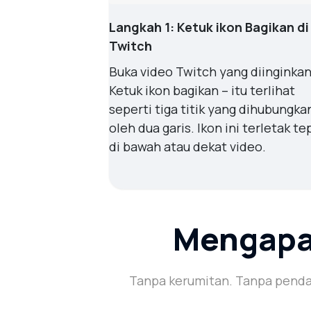
Langkah 1: Ketuk ikon Bagikan di
Twitch
Buka video Twitch yang diinginkan
Ketuk ikon bagikan – itu terlihat
seperti tiga titik yang dihubungka
oleh dua garis. Ikon ini terletak te
di bawah atau dekat video.
Mengapa
Tanpa kerumitan. Tanpa pendaf