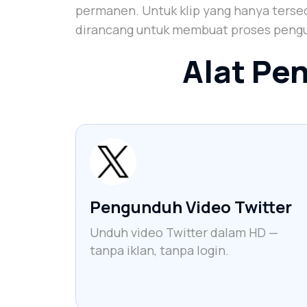
permanen. Untuk klip yang hanya tersedi
dirancang untuk membuat proses pengu
Alat Pe
Pengunduh Video Twitter
Unduh video Twitter dalam HD —
tanpa iklan, tanpa login.