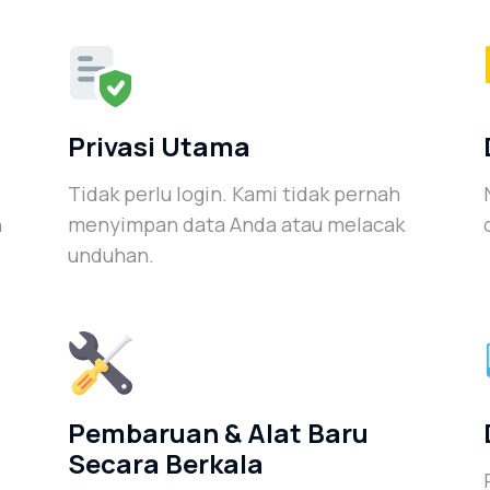
Privasi Utama
Tidak perlu login. Kami tidak pernah
h
menyimpan data Anda atau melacak
unduhan.
Pembaruan & Alat Baru
Secara Berkala