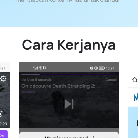
Cara Kerjanya