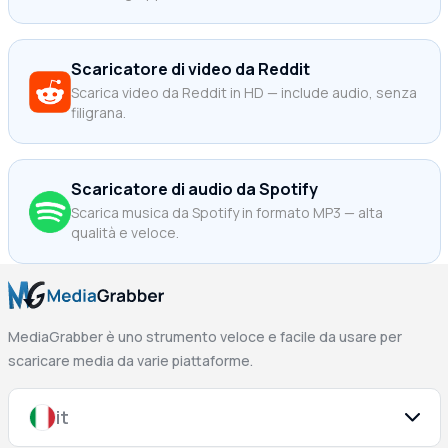
Scaricatore di video da Reddit
Scarica video da Reddit in HD — include audio, senza
filigrana.
Scaricatore di audio da Spotify
Scarica musica da Spotify in formato MP3 — alta
qualità e veloce.
MediaGrabber è uno strumento veloce e facile da usare per
scaricare media da varie piattaforme.
it