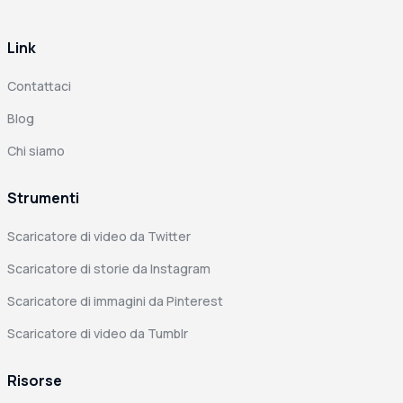
Link
Contattaci
Blog
Chi siamo
Strumenti
Scaricatore di video da Twitter
Scaricatore di storie da Instagram
Scaricatore di immagini da Pinterest
Scaricatore di video da Tumblr
Risorse