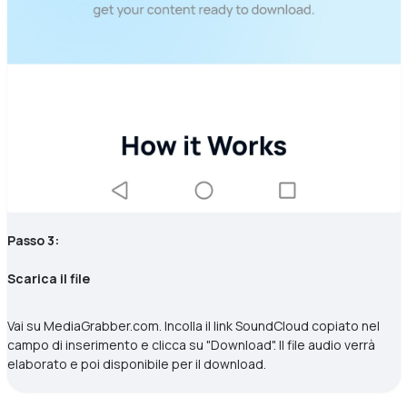
Passo 3:
Scarica il file
Vai su MediaGrabber.com. Incolla il link SoundCloud copiato nel
campo di inserimento e clicca su "Download". Il file audio verrà
elaborato e poi disponibile per il download.