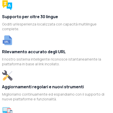
Supporto per oltre 30 lingue
Goditi un'esperienza localizzata con capacità multilingue
complete.
Rilevamento accurato degli URL
Il nostro sistema intelligente riconosce istantaneamente la
piattaforma in base al link incollato.
Aggiornamenti regolari e nuovi strumenti
Miglioriamo continuamente ed espandiamo con il supporto di
nuove piattaforme e funzionalità.