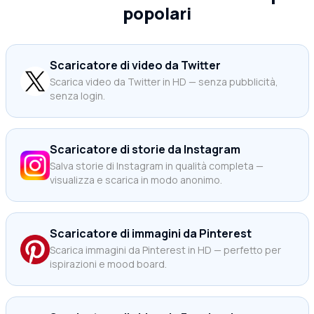
popolari
Scaricatore di video da Twitter
Scarica video da Twitter in HD — senza pubblicità,
senza login.
Scaricatore di storie da Instagram
Salva storie di Instagram in qualità completa —
visualizza e scarica in modo anonimo.
Scaricatore di immagini da Pinterest
Scarica immagini da Pinterest in HD — perfetto per
ispirazioni e mood board.