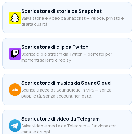
Scaricatore di storie da Snapchat
Salva storie e video da Snapchat — veloce, privato e
di alta qualità.
Scaricatore di clip da Twitch
Scarica clip e stream da Twitch — perfetto per
momenti salienti e replay.
Scaricatore di musica da SoundCloud
Scarica tracce da SoundCloud in MP3 — senza
pubblicità, senza account richiesto.
Scaricatore di video da Telegram
Salva video e media da Telegram — funziona con
canali e gruppi.