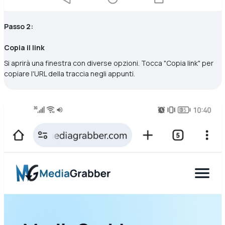
Passo 2:
Copia il link
Si aprirà una finestra con diverse opzioni. Tocca "Copia link" per
copiare l'URL della traccia negli appunti.