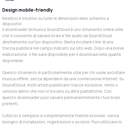
Design mobile-friendly
Reattivo e intuitivo su tutte le dimensioni dello schermo e
dispositivi.
Il downloader di musica SoundCloud è uno strumento online utile
che ti consente di salvare brani e file audio da SoundCloud
direttamente sul tuo dispositivo. Basta incollare il link di una
traccia pubblica nel campo indicato sul sito web. Dopo una breve
elaborazione, il file sarà disponibile per il download nella qualità
disponibile.
Questo strumento è particolarmente utile per chi vuole ascoltare
musica offline, senza dipendere da una connessione Internet. Su
SoundCloud, molti artisti pubblicano tracce esclusive, remix o
versioni demo che non si trovano su altre piattaforme. Con
questo downloader puoi salvare permanentemente i tuoi brani
preferiti.
L'utilizzo è semplice e completamente tramite browser, senza
bisogno di installazioni, registrazioni o accessi. Puoi utilizzare lo