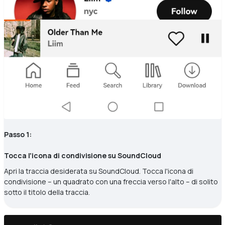
Passo 1:
Tocca l'icona di condivisione su SoundCloud
Apri la traccia desiderata su SoundCloud. Tocca l'icona di
condivisione – un quadrato con una freccia verso l'alto – di solito
sotto il titolo della traccia.