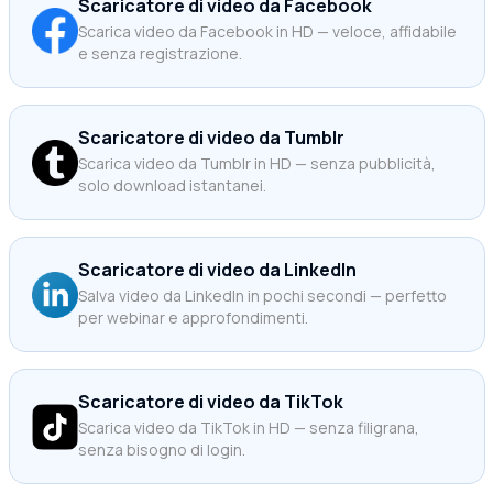
Scaricatore di video da Facebook
Scarica video da Facebook in HD — veloce, affidabile
e senza registrazione.
Scaricatore di video da Tumblr
Scarica video da Tumblr in HD — senza pubblicità,
solo download istantanei.
Scaricatore di video da LinkedIn
Salva video da LinkedIn in pochi secondi — perfetto
per webinar e approfondimenti.
Scaricatore di video da TikTok
Scarica video da TikTok in HD — senza filigrana,
senza bisogno di login.