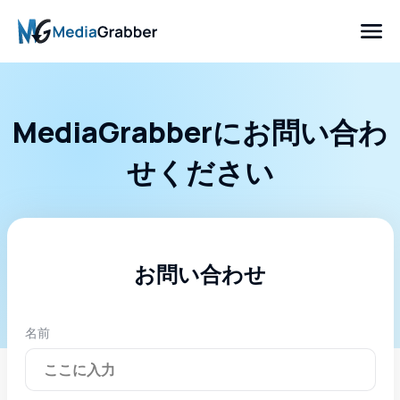
MediaGrabberにお問い合わ
せください
お問い合わせ
名前