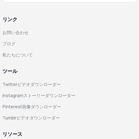
リンク
お問い合わせ
ブログ
私たちについて
ツール
Twitterビデオダウンローダー
Instagramストーリーダウンローダー
Pinterest画像ダウンローダー
Tumblrビデオダウンローダー
リソース