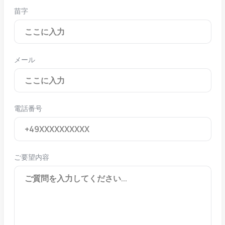
苗字
メール
電話番号
ご要望内容