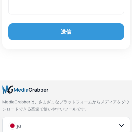
送信
MediaGrabberは、さまざまなプラットフォームからメディアをダウ
ンロードできる高速で使いやすいツールです。
ja