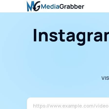
Instagram
VI