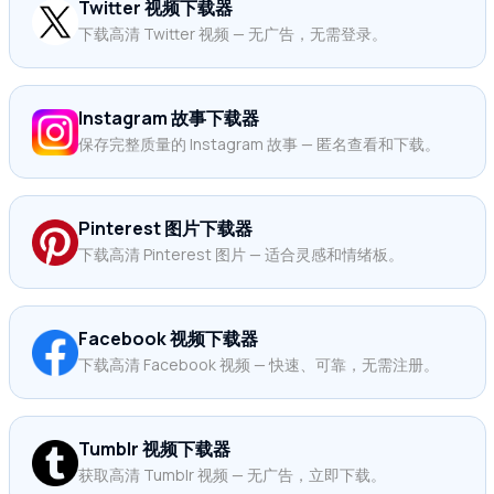
Twitter 视频下载器
下载高清 Twitter 视频 — 无广告，无需登录。
Instagram 故事下载器
保存完整质量的 Instagram 故事 — 匿名查看和下载。
Pinterest 图片下载器
下载高清 Pinterest 图片 — 适合灵感和情绪板。
Facebook 视频下载器
下载高清 Facebook 视频 — 快速、可靠，无需注册。
Tumblr 视频下载器
获取高清 Tumblr 视频 — 无广告，立即下载。