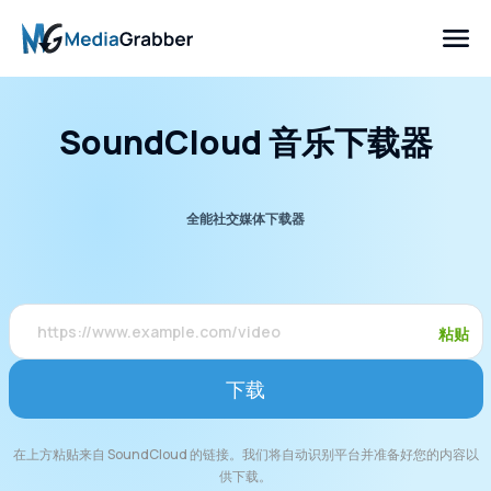
SoundCloud 音乐下载器
全能社交媒体下载器
粘贴
下载
在上方粘贴来自 SoundCloud 的链接。我们将自动识别平台并准备好您的内容以
供下载。