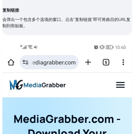
复制链接
会弹出一个包含多个选项的窗口。点击“复制链接”即可将曲目的URL复
制到剪贴板。