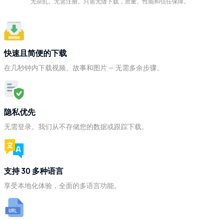
无杂乱。无需注册。只需无缝下载，质量、性能和信任保障。
快速且简便的下载
在几秒钟内下载视频、故事和图片 — 无需多余步骤。
隐私优先
无需登录。我们从不存储您的数据或跟踪下载。
支持 30 多种语言
享受本地化体验，全面的多语言功能。