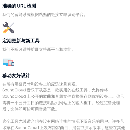
准确的 URL 检测
我们的智能系统根据粘贴的链接立即识别平台。
定期更新与新工具
我们不断改进并扩展支持新平台和功能。
移动友好设计
在所有屏幕尺寸和设备上响应迅速且直观。
SoundCloud 音乐下载器是一款实用的在线工具，允许你将
SoundCloud 上公开的歌曲和音频文件直接保存到你的设备上。你只
需将一个公开曲目的链接粘贴到网站上的输入框中。经过短暂处理
后，文件即可按可用音质下载。
这个工具尤其适合想在没有网络连接的情况下听音乐的用户。许多艺
术家在 SoundCloud 上发布独家曲目、混音或演示版本，这些在其他