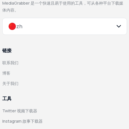
MediaGrabber 是一个快速且易于使用的工具，可从各种平台下载媒
体内容。
zh
链接
联系我们
博客
关于我们
工具
Twitter 视频下载器
Instagram 故事下载器