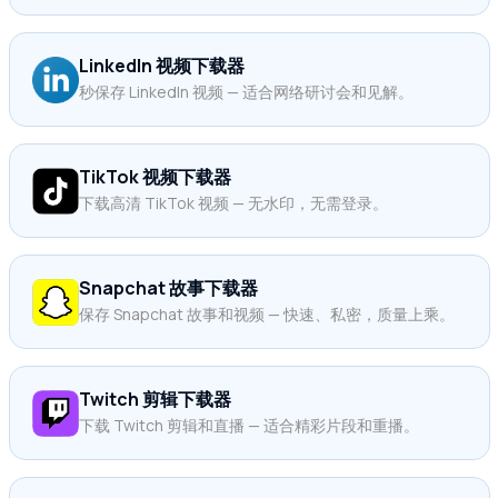
LinkedIn 视频下载器
秒保存 LinkedIn 视频 — 适合网络研讨会和见解。
TikTok 视频下载器
下载高清 TikTok 视频 — 无水印，无需登录。
Snapchat 故事下载器
保存 Snapchat 故事和视频 — 快速、私密，质量上乘。
Twitch 剪辑下载器
下载 Twitch 剪辑和直播 — 适合精彩片段和重播。