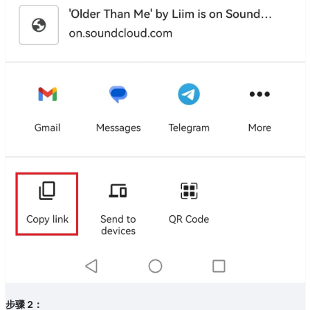
步骤 2：