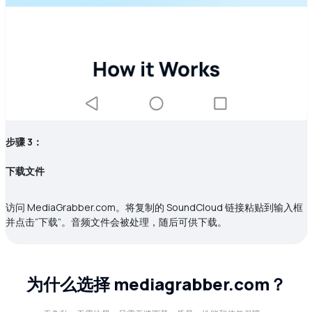
步骤 3：
下载文件
访问 MediaGrabber.com。将复制的 SoundCloud 链接粘贴到输入框
并点击“下载”。音频文件会被处理，随后可供下载。
为什么选择 mediagrabber.com？