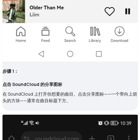
步骤 1：
点击 SoundCloud 的分享图标
在 SoundCloud 上打开你想要的曲目。点击分享图标——一个带向上箭
头的方块——通常在曲目标题下方。