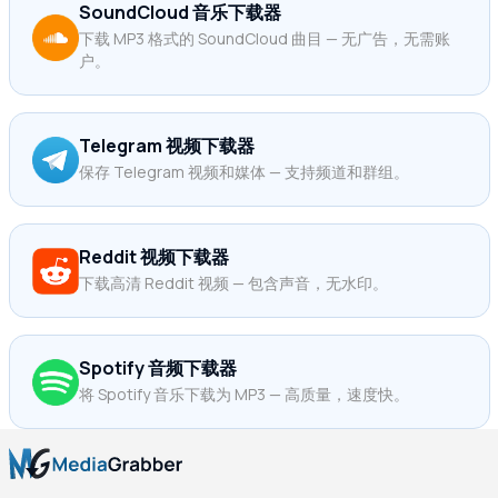
SoundCloud 音乐下载器
下载 MP3 格式的 SoundCloud 曲目 — 无广告，无需账
户。
Telegram 视频下载器
保存 Telegram 视频和媒体 — 支持频道和群组。
Reddit 视频下载器
下载高清 Reddit 视频 — 包含声音，无水印。
Spotify 音频下载器
将 Spotify 音乐下载为 MP3 — 高质量，速度快。