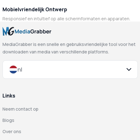
Mobielvriendelijk Ontwerp
Responsief en intuïtief op alle schermformaten en apparaten.
MediaGrabber is een snelle en gebruiksvriendelijke tool voor het
downloaden van media van verschillende platforms.
nl
Links
Neem contact op
Blogs
Over ons