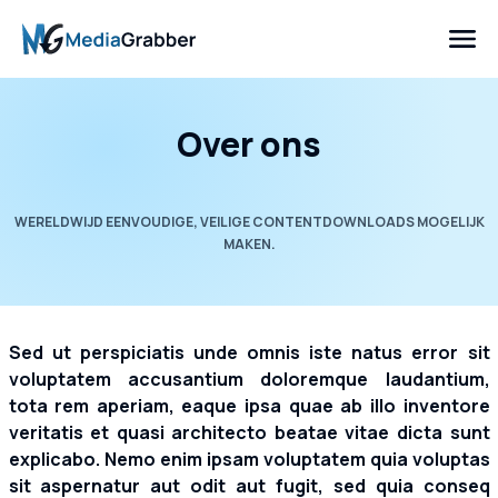
Over ons
WERELDWIJD EENVOUDIGE, VEILIGE CONTENTDOWNLOADS MOGELIJK
MAKEN.
Sed ut perspiciatis unde omnis iste natus error sit
voluptatem accusantium doloremque laudantium,
tota rem aperiam, eaque ipsa quae ab illo inventore
veritatis et quasi architecto beatae vitae dicta sunt
explicabo. Nemo enim ipsam voluptatem quia voluptas
sit aspernatur aut odit aut fugit, sed quia conseq