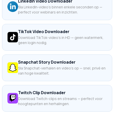
LinkedIn Video Downloader
Sla LinkedIn-video's binnen enkele seconden op —
perfect voor webinars en inzichten.
TikTok Video Downloader
Download TikTok-video's in HD — geen watermerk,
geen login nodig.
Snapchat Story Downloader
Sla Snapchat-verhalen en video's op — snel, privé en
van hoge kwaliteit.
Twitch Clip Downloader
Download Twitch-clips en streams — perfect voor
hoogtepunten en herhalingen.