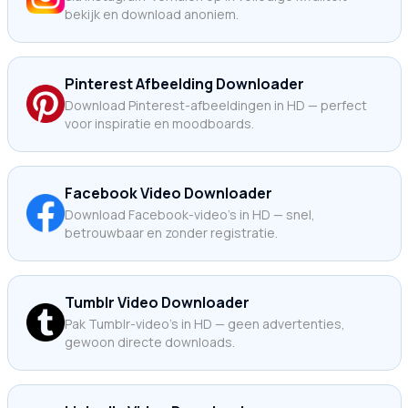
bekijk en download anoniem.
Pinterest Afbeelding Downloader
Download Pinterest-afbeeldingen in HD — perfect
voor inspiratie en moodboards.
Facebook Video Downloader
Download Facebook-video's in HD — snel,
betrouwbaar en zonder registratie.
Tumblr Video Downloader
Pak Tumblr-video's in HD — geen advertenties,
gewoon directe downloads.