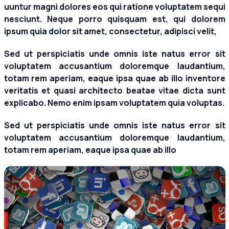
uuntur magni dolores eos qui ratione voluptatem sequi
nesciunt. Neque porro quisquam est, qui dolorem
ipsum quia dolor sit amet, consectetur, adipisci velit,
Sed ut perspiciatis unde omnis iste natus error sit
voluptatem accusantium doloremque laudantium,
totam rem aperiam, eaque ipsa quae ab illo inventore
veritatis et quasi architecto beatae vitae dicta sunt
explicabo. Nemo enim ipsam voluptatem quia voluptas.
Sed ut perspiciatis unde omnis iste natus error sit
voluptatem accusantium doloremque laudantium,
totam rem aperiam, eaque ipsa quae ab illo