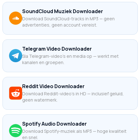
SoundCloud Muziek Downloader
Download SoundCloud-tracks in MP3 — geen
advertenties, geen account vereist.
Telegram Video Downloader
Sla Telegram-video's en media op — werkt met
kanalen en groepen.
Reddit Video Downloader
Download Reddit-video's in HD — inclusief geluid,
geen watermerk.
Spotify Audio Downloader
Download Spotify-muziek als MP3 — hoge kwaliteit
en snel.