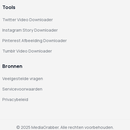
Tools
Twitter Video Downloader
Instagram Story Downloader
Pinterest Afbeelding Downloader
Tumblr Video Downloader
Bronnen
Veelgestelde vragen
Servicevoorwaarden
Privacybeleid
© 2025 MediaGrabber. Alle rechten voorbehouden.