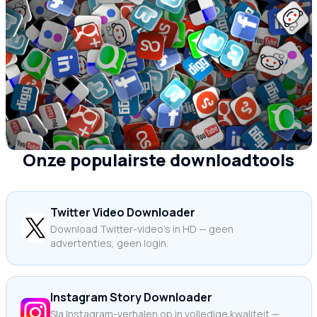
Onze populairste downloadtools
Twitter Video Downloader
Download Twitter-video's in HD — geen
advertenties, geen login.
Instagram Story Downloader
Sla Instagram-verhalen op in volledige kwaliteit —