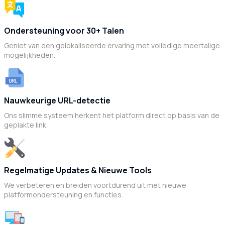
Ondersteuning voor 30+ Talen
Geniet van een gelokaliseerde ervaring met volledige meertalige
mogelijkheden.
Nauwkeurige URL-detectie
Ons slimme systeem herkent het platform direct op basis van de
geplakte link.
Regelmatige Updates & Nieuwe Tools
We verbeteren en breiden voortdurend uit met nieuwe
platformondersteuning en functies.