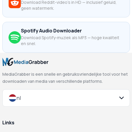
Download Reddit-video's in HD — inclusief geluid,
geen watermerk.
Spotify Audio Downloader
Download Spotify-muziek als MP3 — hoge kwaliteit
en snel.
MediaGrabber is een snelle en gebruiksvriendelijke tool voor het
downloaden van media van verschillende platforms.
nl
Links