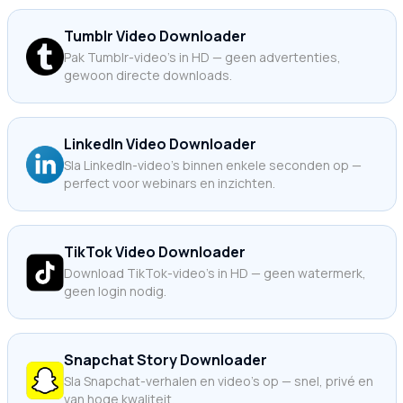
Tumblr Video Downloader
Pak Tumblr-video's in HD — geen advertenties,
gewoon directe downloads.
LinkedIn Video Downloader
Sla LinkedIn-video's binnen enkele seconden op —
perfect voor webinars en inzichten.
TikTok Video Downloader
Download TikTok-video's in HD — geen watermerk,
geen login nodig.
Snapchat Story Downloader
Sla Snapchat-verhalen en video's op — snel, privé en
van hoge kwaliteit.