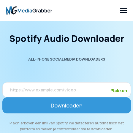
Spotify Audio Downloader
ALL-IN-ONE SOCIAL MEDIA DOWNLOADERS
Plakken
Downloaden
Plak hierboven een link van Spotify. We detecteren automatisch het
platform en maken je content klaar om te downloaden.