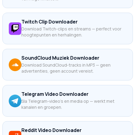
Twitch Clip Downloader
Download Twitch-clips en streams — perfect voor
hoogtepunten en herhalingen.
SoundCloud Muziek Downloader
Download SoundCloud-tracks in MP3 — geen
advertenties, geen account vereist.
Telegram Video Downloader
Sla Telegram-video's en media op — werkt met
kanalen en groepen.
Reddit Video Downloader