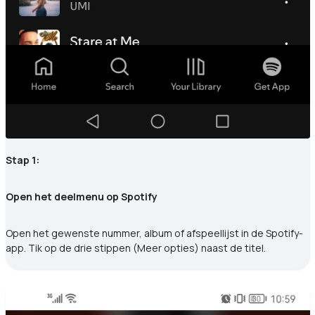
Stap 1:
Open het deelmenu op Spotify
Open het gewenste nummer, album of afspeellijst in de Spotify-
app. Tik op de drie stippen (Meer opties) naast de titel.