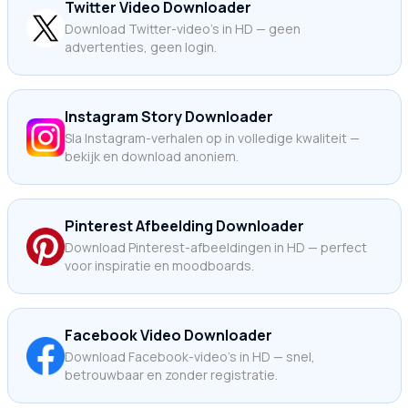
Twitter Video Downloader
Download Twitter-video's in HD — geen
advertenties, geen login.
Instagram Story Downloader
Sla Instagram-verhalen op in volledige kwaliteit —
bekijk en download anoniem.
Pinterest Afbeelding Downloader
Download Pinterest-afbeeldingen in HD — perfect
voor inspiratie en moodboards.
Facebook Video Downloader
Download Facebook-video's in HD — snel,
betrouwbaar en zonder registratie.