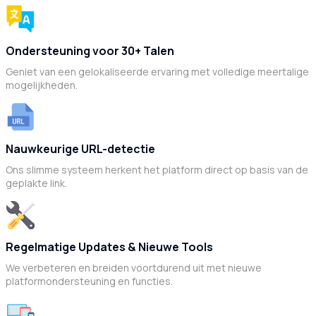
Ondersteuning voor 30+ Talen
Geniet van een gelokaliseerde ervaring met volledige meertalige
mogelijkheden.
Nauwkeurige URL-detectie
Ons slimme systeem herkent het platform direct op basis van de
geplakte link.
Regelmatige Updates & Nieuwe Tools
We verbeteren en breiden voortdurend uit met nieuwe
platformondersteuning en functies.