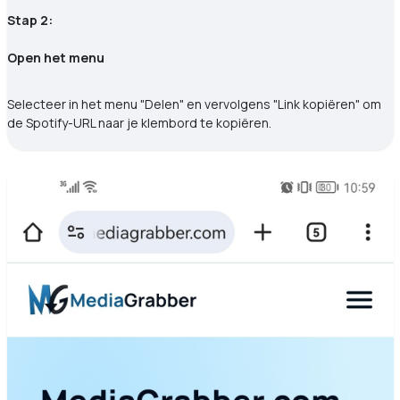
Stap 2:
Open het menu
Selecteer in het menu "Delen" en vervolgens "Link kopiëren" om
de Spotify-URL naar je klembord te kopiëren.