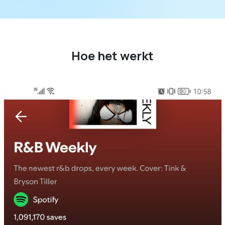
Hoe het werkt