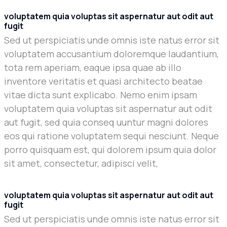
voluptatem quia voluptas sit aspernatur aut odit aut
fugit
Sed ut perspiciatis unde omnis iste natus error sit
voluptatem accusantium doloremque laudantium,
tota rem aperiam, eaque ipsa quae ab illo
inventore veritatis et quasi architecto beatae
vitae dicta sunt explicabo. Nemo enim ipsam
voluptatem quia voluptas sit aspernatur aut odit
aut fugit, sed quia conseq uuntur magni dolores
eos qui ratione voluptatem sequi nesciunt. Neque
porro quisquam est, qui dolorem ipsum quia dolor
sit amet, consectetur, adipisci velit,
voluptatem quia voluptas sit aspernatur aut odit aut
fugit
Sed ut perspiciatis unde omnis iste natus error sit