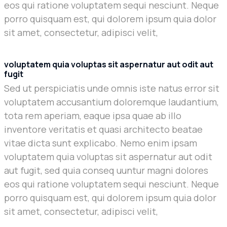
eos qui ratione voluptatem sequi nesciunt. Neque
porro quisquam est, qui dolorem ipsum quia dolor
sit amet, consectetur, adipisci velit,
voluptatem quia voluptas sit aspernatur aut odit aut
fugit
Sed ut perspiciatis unde omnis iste natus error sit
voluptatem accusantium doloremque laudantium,
tota rem aperiam, eaque ipsa quae ab illo
inventore veritatis et quasi architecto beatae
vitae dicta sunt explicabo. Nemo enim ipsam
voluptatem quia voluptas sit aspernatur aut odit
aut fugit, sed quia conseq uuntur magni dolores
eos qui ratione voluptatem sequi nesciunt. Neque
porro quisquam est, qui dolorem ipsum quia dolor
sit amet, consectetur, adipisci velit,