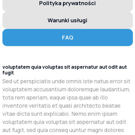
Polityka prywatności
Warunki usługi
FAQ
voluptatem quia voluptas sit aspernatur aut odit aut
fugit
Sed ut perspiciatis unde omnis iste natus error sit
voluptatem accusantium doloremque laudantium,
tota rem aperiam, eaque ipsa quae ab illo
inventore veritatis et quasi architecto beatae
vitae dicta sunt explicabo. Nemo enim ipsam
voluptatem quia voluptas sit aspernatur aut odit
aut fugit, sed quia conseq uuntur magni dolores