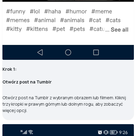
Krok 1:
Otwórz post na Tumblr
Otwórz post na Tumblr z wybranym obrazem lub filmem. Kliknij
trzy kropki w prawym górnym lub dolnym rogu, aby zobaczyć
więcej opcji.