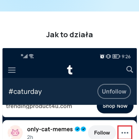
Jak to działa