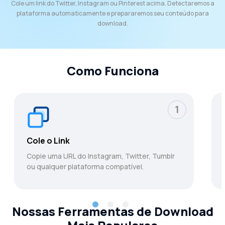
Cole um link do Twitter, Instagram ou Pinterest acima. Detectaremos a
plataforma automaticamente e prepararemos seu conteúdo para
download.
Como Funciona
1
Cole o Link
Copie uma URL do Instagram, Twitter, Tumblr
ou qualquer plataforma compatível.
Nossas Ferramentas de Download