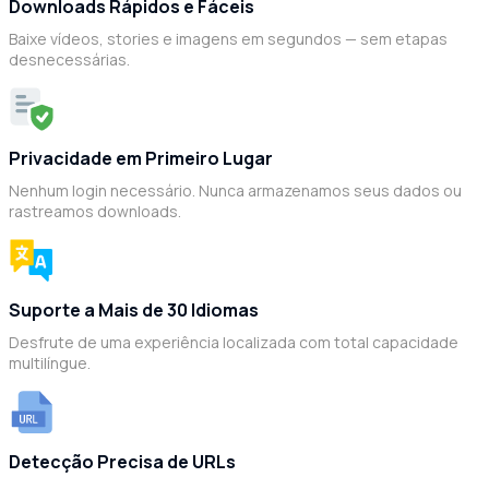
Downloads Rápidos e Fáceis
Baixe vídeos, stories e imagens em segundos — sem etapas
desnecessárias.
Privacidade em Primeiro Lugar
Nenhum login necessário. Nunca armazenamos seus dados ou
rastreamos downloads.
Suporte a Mais de 30 Idiomas
Desfrute de uma experiência localizada com total capacidade
multilíngue.
Detecção Precisa de URLs