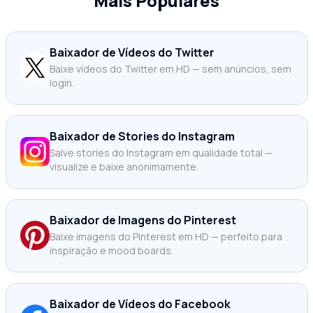
Mais Populares
Baixador de Vídeos do Twitter
Baixe vídeos do Twitter em HD — sem anúncios, sem
login.
Baixador de Stories do Instagram
Salve stories do Instagram em qualidade total —
visualize e baixe anonimamente.
Baixador de Imagens do Pinterest
Baixe imagens do Pinterest em HD — perfeito para
inspiração e mood boards.
Baixador de Vídeos do Facebook