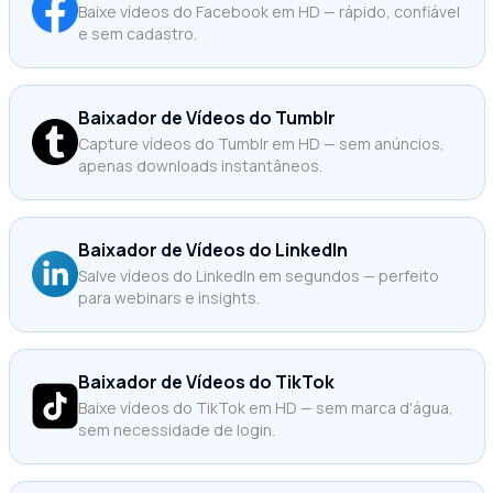
Baixe vídeos do Facebook em HD — rápido, confiável
e sem cadastro.
Baixador de Vídeos do Tumblr
Capture vídeos do Tumblr em HD — sem anúncios,
apenas downloads instantâneos.
Baixador de Vídeos do LinkedIn
Salve vídeos do LinkedIn em segundos — perfeito
para webinars e insights.
Baixador de Vídeos do TikTok
Baixe vídeos do TikTok em HD — sem marca d'água,
sem necessidade de login.