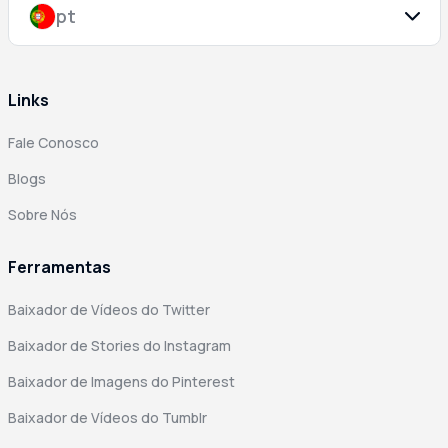
pt
Links
Fale Conosco
Blogs
Sobre Nós
Ferramentas
Baixador de Vídeos do Twitter
Baixador de Stories do Instagram
Baixador de Imagens do Pinterest
Baixador de Vídeos do Tumblr