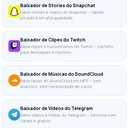
Baixador de Stories do Snapchat
Salve stories e vídeos do Snapchat — rápido,
privado e em alta qualidade.
Baixador de Clipes do Twitch
Baixe clipes e transmissões do Twitch — perfeito
para destaques e reprises.
Baixador de Músicas do SoundCloud
Baixe faixas do SoundCloud em MP3 — sem
anúncios, sem necessidade de conta.
Baixador de Vídeos do Telegram
Salve vídeos e mídias do Telegram — funciona com
canais e grupos.