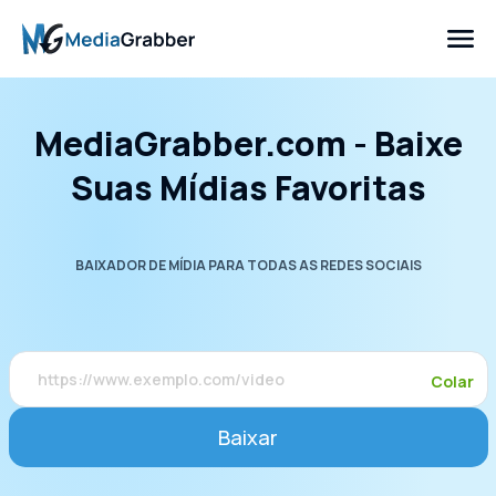
MediaGrabber.com - Baixe
Suas Mídias Favoritas
BAIXADOR DE MÍDIA PARA TODAS AS REDES SOCIAIS
Colar
Baixar