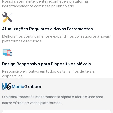
Nosso sistema inteligente reconhece a plataforma
instantaneamente com base no link colado.
Atualizações Regulares e Novas Ferramentas
Melhoramos continuamente e expandimos com suporte a novas
plataformas e recursos.
Design Responsivo para Dispositivos Móveis
Responsivo e intuitivo em todos os tamanhos de tela e
dispositivos.
O MediaGrabber é uma ferramenta rápida e fácil de usar para
baixar mídias de várias plataformas.