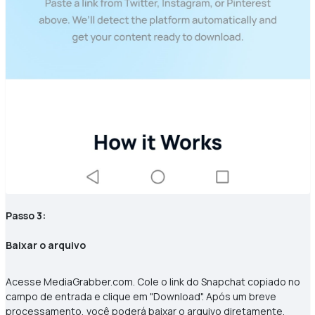
Passo 3:
Baixar o arquivo
Acesse MediaGrabber.com. Cole o link do Snapchat copiado no
campo de entrada e clique em "Download". Após um breve
processamento, você poderá baixar o arquivo diretamente.