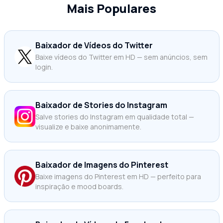
Mais Populares
Baixador de Vídeos do Twitter
Baixe vídeos do Twitter em HD — sem anúncios, sem
login.
Baixador de Stories do Instagram
Salve stories do Instagram em qualidade total —
visualize e baixe anonimamente.
Baixador de Imagens do Pinterest
Baixe imagens do Pinterest em HD — perfeito para
inspiração e mood boards.