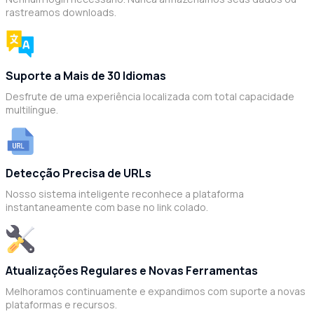
rastreamos downloads.
Suporte a Mais de 30 Idiomas
Desfrute de uma experiência localizada com total capacidade
multilíngue.
Detecção Precisa de URLs
Nosso sistema inteligente reconhece a plataforma
instantaneamente com base no link colado.
Atualizações Regulares e Novas Ferramentas
Melhoramos continuamente e expandimos com suporte a novas
plataformas e recursos.