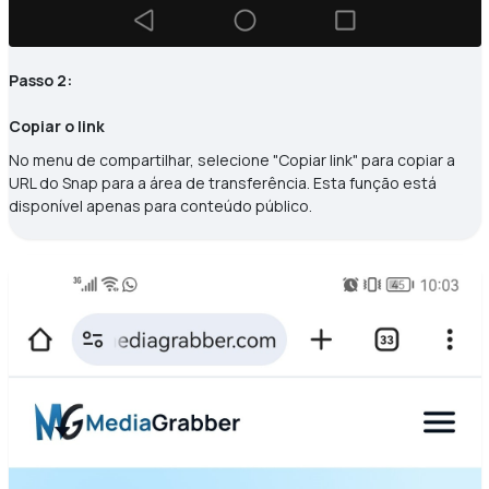
Passo 2:
Copiar o link
No menu de compartilhar, selecione "Copiar link" para copiar a
URL do Snap para a área de transferência. Esta função está
disponível apenas para conteúdo público.