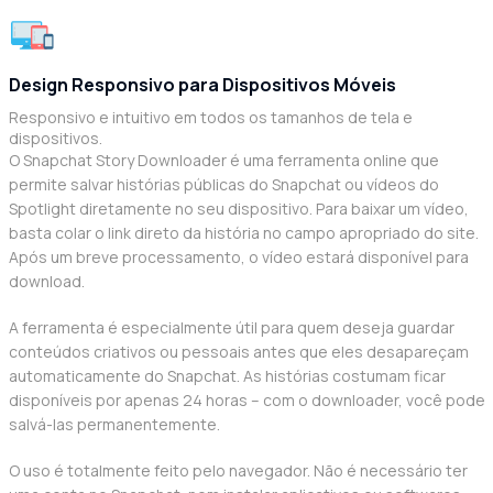
Design Responsivo para Dispositivos Móveis
Responsivo e intuitivo em todos os tamanhos de tela e
dispositivos.
O Snapchat Story Downloader é uma ferramenta online que
permite salvar histórias públicas do Snapchat ou vídeos do
Spotlight diretamente no seu dispositivo. Para baixar um vídeo,
basta colar o link direto da história no campo apropriado do site.
Após um breve processamento, o vídeo estará disponível para
download.
A ferramenta é especialmente útil para quem deseja guardar
conteúdos criativos ou pessoais antes que eles desapareçam
automaticamente do Snapchat. As histórias costumam ficar
disponíveis por apenas 24 horas – com o downloader, você pode
salvá-las permanentemente.
O uso é totalmente feito pelo navegador. Não é necessário ter