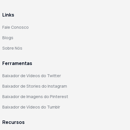
Links
Fale Conosco
Blogs
Sobre Nós
Ferramentas
Baixador de Vídeos do Twitter
Baixador de Stories do Instagram
Baixador de Imagens do Pinterest
Baixador de Vídeos do Tumblr
Recursos