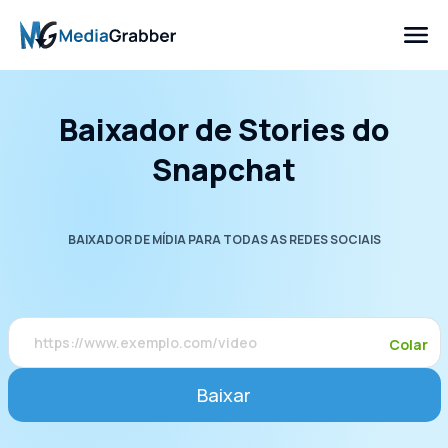
Baixador de Stories do
Snapchat
BAIXADOR DE MÍDIA PARA TODAS AS REDES SOCIAIS
Colar
Baixar