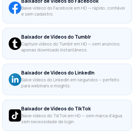
Baixador de Vídeos do Facebook
Baixe vídeos do Facebook em HD — rápido, confiável
e sem cadastro.
Baixador de Vídeos do Tumblr
Capture vídeos do Tumblr em HD — sem anúncios,
apenas downloads instantâneos.
Baixador de Vídeos do LinkedIn
Salve vídeos do LinkedIn em segundos — perfeito
para webinars e insights.
Baixador de Vídeos do TikTok
Baixe vídeos do TikTok em HD — sem marca d'água,
sem necessidade de login.