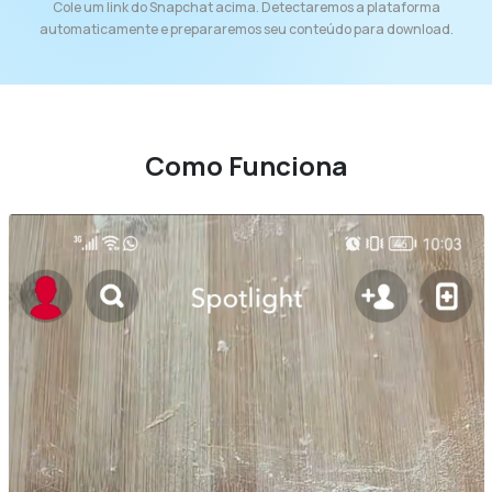
Cole um link do Snapchat acima. Detectaremos a plataforma
automaticamente e prepararemos seu conteúdo para download.
Como Funciona