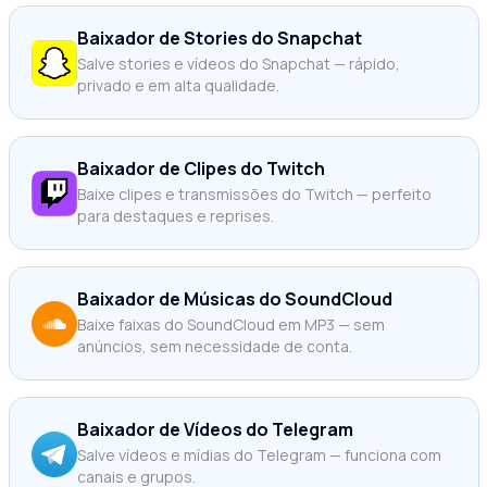
Baixador de Stories do Snapchat
Salve stories e vídeos do Snapchat — rápido,
privado e em alta qualidade.
Baixador de Clipes do Twitch
Baixe clipes e transmissões do Twitch — perfeito
para destaques e reprises.
Baixador de Músicas do SoundCloud
Baixe faixas do SoundCloud em MP3 — sem
anúncios, sem necessidade de conta.
Baixador de Vídeos do Telegram
Salve vídeos e mídias do Telegram — funciona com
canais e grupos.