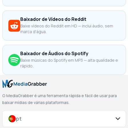
Baixador de Vídeos do Reddit
Baixe vídeos do Reddit em HD — inclui áudio, sem
marca d'água.
Baixador de Áudios do Spotify
Baixe músicas do Spotify em MP3 — alta qualidade e
rápido.
O MediaGrabber é uma ferramenta rápida e fácil de usar para
baixar mídias de várias plataformas.
pt